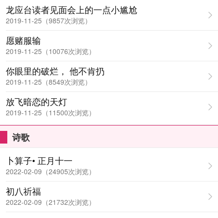
龙应台读者见面会上的一点小尴尬
2019-11-25（9857次浏览）
愿赌服输
2019-11-25（10076次浏览）
你眼里的破烂， 他不肯扔
2019-11-25（8549次浏览）
放飞暗恋的天灯
2019-11-25（11500次浏览）
诗歌
卜算子• 正月十一
2022-02-09（24905次浏览）
初八祈福
2022-02-09（21732次浏览）