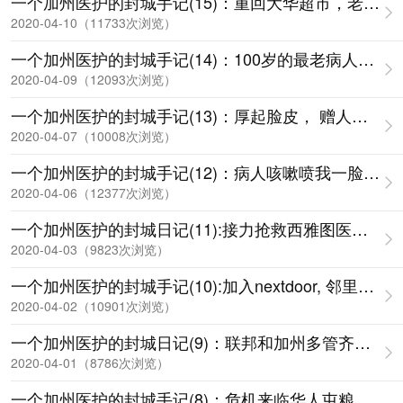
一个加州医护的封城手记(15)：重回大华超市，老干妈
2020-04-10（11733次浏览）
一个加州医护的封城手记(14)：100岁的最老病人，活
2020-04-09（12093次浏览）
一个加州医护的封城手记(13)：厚起脸皮， 赠人口罩
2020-04-07（10008次浏览）
一个加州医护的封城手记(12)：病人咳嗽喷我一脸，吓
2020-04-06（12377次浏览）
一个加州医护的封城日记(11):接力抢救西雅图医生行动
2020-04-03（9823次浏览）
一个加州医护的封城手记(10):加入nextdoor, 邻里相助
2020-04-02（10901次浏览）
一个加州医护的封城日记(9)：联邦和加州多管齐下，
2020-04-01（8786次浏览）
一个加州医护的封城手记(8)：危机来临华人屯粮，老