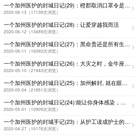
一个加州医护的封城日记(29)：橙郡取消口罩令是因为C
2020-06-13（17139次浏览）
一个加州医护的封城日记(28)：让爱穿越我而活
2020-06-12（13489次浏览）
一个加州医护的封城日记(27)：黑命贵还是所有生命都
2020-06-11（16393次浏览）
一个加州医护的封城日记(26)：大灾之时，金牛座最能
2020-05-10（21943次浏览）
一个加州医护的封城日记(25)：加州解封, 就在眼前！
2020-05-04（21851次浏览）
一个加州医护的封城日记(24):能让你身体感染，也能
2020-05-01（10909次浏览）
一个加州医护的封城手记(23)：从护工读成护士的瑟玛
2020-04-27（10176次浏览）