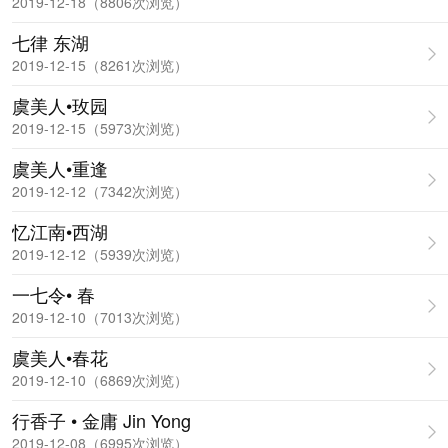
2019-12-18（8806次浏览）
七律 东湖
2019-12-15（8261次浏览）
虞美人•玫园
2019-12-15（5973次浏览）
虞美人•重逢
2019-12-12（7342次浏览）
忆江南•西湖
2019-12-12（5939次浏览）
一七令• 春
2019-12-10（7013次浏览）
虞美人•春花
2019-12-10（6869次浏览）
行香子 • 金庸 Jin Yong
2019-12-08（6995次浏览）