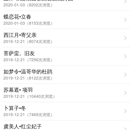
2020-01-03（8202次浏览）
蝶恋花•立春
2020-01-03（8153次浏览）
西江月•寄父亲
2019-12-21（8074次浏览）
菩萨蛮。旧友
2019-12-21（7256次浏览）
如梦令•温哥华的杜鹃
2019-12-21（8122次浏览）
苏幕遮• 项羽
2019-12-21（10440次浏览）
卜算子•冬
2019-12-21（7469次浏览）
虞美人•红尘妃子