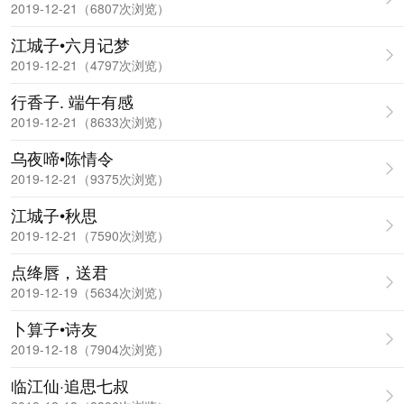
2019-12-21（6807次浏览）
江城子•六月记梦
2019-12-21（4797次浏览）
行香子. 端午有感
2019-12-21（8633次浏览）
乌夜啼•陈情令
2019-12-21（9375次浏览）
江城子•秋思
2019-12-21（7590次浏览）
点绛唇，送君
2019-12-19（5634次浏览）
卜算子•诗友
2019-12-18（7904次浏览）
临江仙·追思七叔