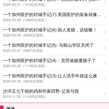
2020-03-31（10182次浏览）
一个加州医护的封城手记(7):美国医护的装备就像裸奔
2020-03-29（10645次浏览）
一个加州医护的封城手记(6):病人发烧，还咳嗽！
2020-03-29（8992次浏览）
一个加州医护的封城手记(5): 马鞍山学区关闭了
2020-03-27（9007次浏览）
一个加州医护的封城手记(4)：克劳迪娅撂挑子了
2020-03-26（11786次浏览）
一个加州医护的封城手记(3):让人洗手咋就这么难
2020-03-25（9234次浏览）
沙洋五七干校的鸡和作家田野-父亲与我
2019-11-25（11005次浏览）
评谈