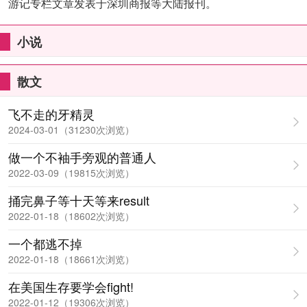
游记专栏文章发表于深圳商报等大陆报刊。
小说
散文
飞不走的牙精灵
2024-03-01（31230次浏览）
做一个不袖手旁观的普通人
2022-03-09（19815次浏览）
捅完鼻子等十天等来result
2022-01-18（18602次浏览）
一个都逃不掉
2022-01-18（18661次浏览）
在美国生存要学会fight!
2022-01-12（19306次浏览）