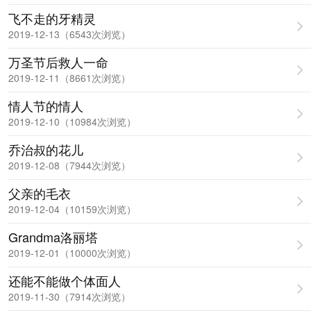
飞不走的牙精灵
2019-12-13（6543次浏览）
万圣节后救人一命
2019-12-11（8661次浏览）
情人节的情人
2019-12-10（10984次浏览）
乔治叔的花儿
2019-12-08（7944次浏览）
父亲的毛衣
2019-12-04（10159次浏览）
Grandma洛丽塔
2019-12-01（10000次浏览）
还能不能做个体面人
2019-11-30（7914次浏览）