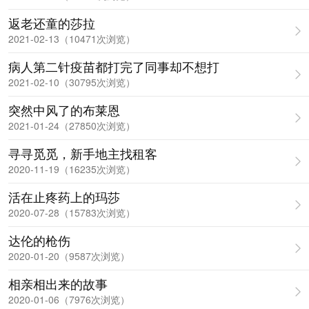
返老还童的莎拉
2021-02-13（10471次浏览）
病人第二针疫苗都打完了同事却不想打
2021-02-10（30795次浏览）
突然中风了的布莱恩
2021-01-24（27850次浏览）
寻寻觅觅，新手地主找租客
2020-11-19（16235次浏览）
活在止疼药上的玛莎
2020-07-28（15783次浏览）
达伦的枪伤
2020-01-20（9587次浏览）
相亲相出来的故事
2020-01-06（7976次浏览）