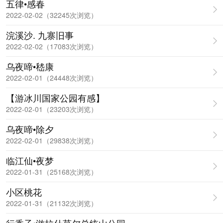
五律•感春
2022-02-02（32245次浏览）
浣溪沙. 九寨旧事
2022-02-02（17083次浏览）
乌夜啼•嵇康
2022-02-01（24448次浏览）
【游冰川国家公园有感】
2022-02-01（23203次浏览）
乌夜啼•除夕
2022-02-01（29838次浏览）
临江仙•夜梦
2022-01-31（25168次浏览）
小区桃花
2022-01-31（21132次浏览）