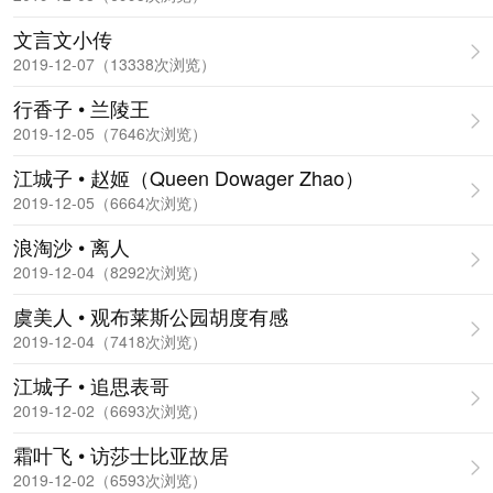
文言文小传
2019-12-07（13338次浏览）
行香子 • 兰陵王
2019-12-05（7646次浏览）
江城子 • 赵姬（Queen Dowager Zhao）
2019-12-05（6664次浏览）
浪淘沙 • 离人
2019-12-04（8292次浏览）
虞美人 • 观布莱斯公园胡度有感
2019-12-04（7418次浏览）
江城子 • 追思表哥
2019-12-02（6693次浏览）
霜叶飞 • 访莎士比亚故居
2019-12-02（6593次浏览）