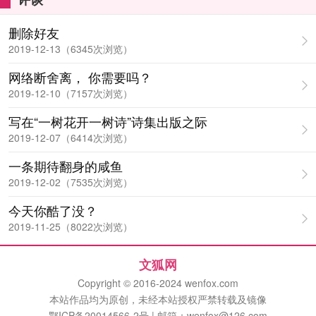
删除好友
2019-12-13（6345次浏览）
网络断舍离， 你需要吗？
2019-12-10（7157次浏览）
写在“一树花开一树诗”诗集出版之际
2019-12-07（6414次浏览）
一条期待翻身的咸鱼
2019-12-02（7535次浏览）
今天你酷了没？
2019-11-25（8022次浏览）
文狐网
Copyright © 2016-2024 wenfox.com
本站作品均为原创，未经本站授权严禁转载及镜像
鄂ICP备20014566-2号 | 邮箱：wenfox@126.com