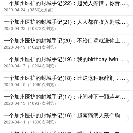
一个加州医护的封城手记(22)：越受人疼惜，你责任越
2020-04-24（9360次浏览）
一个加州医护的封城手记(21)：人人都在收入剧减，包
2020-04-22（10873次浏览）
一个加州医护的封城手记(20)：不给口罩就送你上战场
2020-04-19（10221次浏览）
一个加州医护的封城手记(19)：我的birthday twins 
2020-04-17（12204次浏览）
一个加州医护的封城手记(18)：比烂这种麻醉剂， 人
2020-04-15（11090次浏览）
一个加州医护的封城手记(17)：花间种下一颗蒜与共克
2020-04-13（10937次浏览）
一个加州医护的封城手记(16)：越南裔病人戴个胸罩在
2020-04-11（11836次浏览）