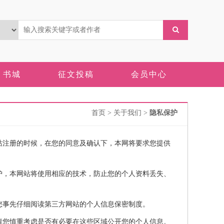
书城
征文投稿
会员中心
首页
> 关于我们 >
隐私保护
站注册的时候，在您的同意及确认下，本网将要求您提供
护，本网站将使用相应的技术，防止您的个人资料丢失、
。
您事先仔细阅读第三方网站的个人信息保密制度。
请您慎重考虑是否有必要在这些区域公开您的个人信息。