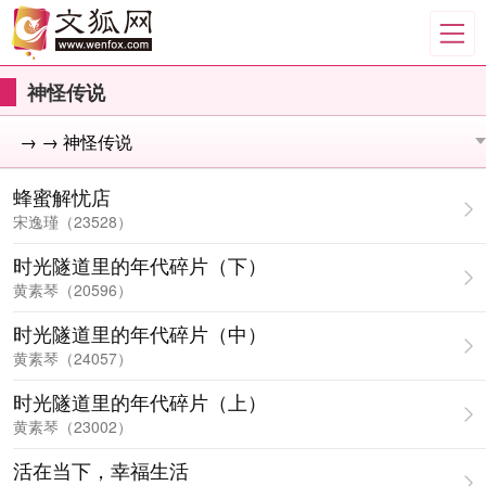
神怪传说
蜂蜜解忧店
宋逸瑾（23528）
时光隧道里的年代碎片（下）
黄素琴（20596）
时光隧道里的年代碎片（中）
黄素琴（24057）
时光隧道里的年代碎片（上）
黄素琴（23002）
活在当下，幸福生活