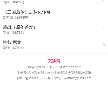
向娟（88203）
《三国后传》之从化传奇
刘向阳（223409）
蜂战（原创首发）
瞿旋（88782）
神鼓·鹰龙
南强（67914）
文狐网
Copyright © 2016-2024 wenfox.com
本站作品均为原创，未经本站授权严禁转载及镜像
鄂ICP备20014566-2号 | 邮箱：wenfox@126.com