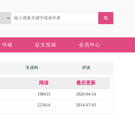
书城
征文投稿
会员中心
非虚构
评谈
阅读
最后更新
198433
2020-04-14
223414
2014-07-03