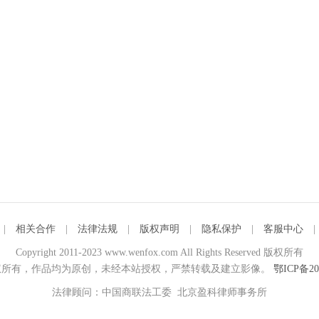
|
相关合作
|
法律法规
|
版权声明
|
隐私保护
|
客服中心
Copyright 2011-2023 www.wenfox.com All Rights Reserved 版权所有
所有，作品均为原创，未经本站授权，严禁转载及建立影像。
鄂ICP备20
法律顾问：中国商联法工委 北京盈科律师事务所