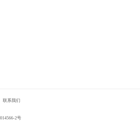
|
联系我们
014566-2号