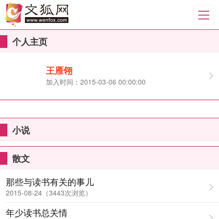
个人主页
王雁翎
加入时间：2015-03-06 00:00:00
小说
散文
那些与读书有关的事儿
2015-08-24（3443次浏览）
年少读书总关情