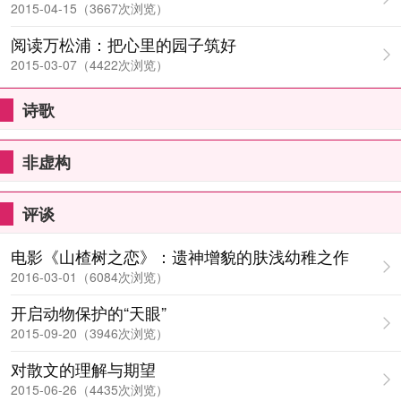
2015-04-15（3667次浏览）
阅读万松浦：把心里的园子筑好
2015-03-07（4422次浏览）
诗歌
非虚构
评谈
电影《山楂树之恋》：遗神增貌的肤浅幼稚之作
2016-03-01（6084次浏览）
开启动物保护的“天眼”
2015-09-20（3946次浏览）
对散文的理解与期望
2015-06-26（4435次浏览）