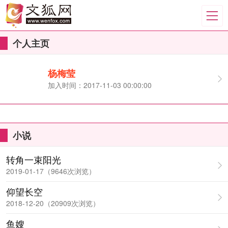
个人主页
杨梅莹
加入时间：2017-11-03 00:00:00
小说
转角一束阳光
2019-01-17（9646次浏览）
仰望长空
2018-12-20（20909次浏览）
鱼嫂