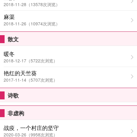
2018-11-28（13578次浏览）
麻渠
2018-11-26（10974次浏览）
散文
暖冬
2018-12-17（5722次浏览）
艳红的天竺葵
2017-11-14（5707次浏览）
诗歌
非虚构
战疫，一个村庄的坚守
2020-03-26（9958次浏览）