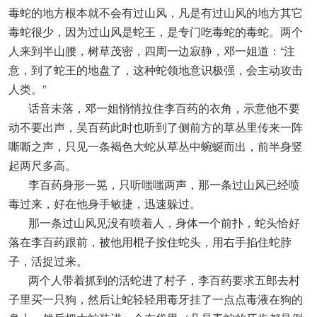
毒蛇的地方根本就不会有过山风，凡是有过山风的地方其它
毒蛇很少，因为过山风是蛇王，是专门吃毒蛇的毒蛇。两个
人来到半山腰，树草茂密，四周一边寂静，邓一姐道：“注
意，到了蛇王的地盘了，这种蛇领地意识极强，会主动攻击
人类。”
话音未落，邓一姐悄悄拉住李百药的衣角，示意他不要
动不要出声，吴百药此时也听到了侧前方的草丛里传来一阵
嘶嘶之声，只见一条褐色大蛇从草丛中蜿蜒而出，前半身竖
起两尺多高。
李百药身形一晃，只听嗤嗤两声，那一条过山风已经喷
毒过来，好在他身手敏捷，迅速躲过。
那一条过山风见没有喷着人，身体一个前扑，蛇头恰好
落在李百药跟前，被他用棍子按住蛇头，用右手掐住蛇脖
子，活捉过来。
两个人带着抓到的活蛇进了村子，李百药要求五郎去村
子里买一只狗，然后让蛇轻轻用毒牙挂了一点点毒液在狗的