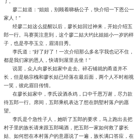
了。
廖二姑道：“姐姐，别顾着睇杨公子，快介绍一下恩公一
家人！”
经廖二姑这么提醒以后，廖长姑回过神来，开始介绍五
郎一行。马赛英注意到，这个廖二姑大约比姐姐小一岁的样
子，也是亭亭玉立，眉清目秀。
李氏道：“好了好了！一次介绍那么多名字我也记不住，
都是我们家的恩人，快请到屋里去坐！”
说罢，众人向廖长姑家中走去。碎石铺就的甬道并不
长，但是杨宗槐和廖长姑已经落在最后面，两个人不时相视
一笑，彼此眉目传情。
在廖长姑家中，李氏设酒杀鸡，口中千恩万谢，尽力款
待五郎一行。席间，五郎乘机表达了想在鹊塱村落户的愿
望。
李氏是个急性子人，她听了五郎的要求，马上跑出去把
村子里的族长请来跟五郎喝酒，把五郎一家如何救了廖长
姑、如何想在本村落户的意愿说了一遍，族长满口答应，在