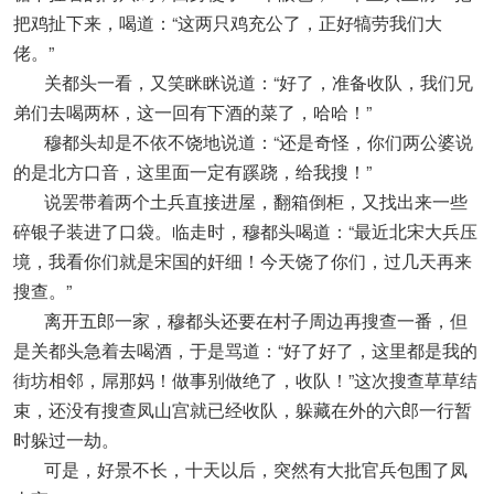
把鸡扯下来，喝道：“这两只鸡充公了，正好犒劳我们大
佬。”
关都头一看，又笑眯眯说道：“好了，准备收队，我们兄
弟们去喝两杯，这一回有下酒的菜了，哈哈！”
穆都头却是不依不饶地说道：“还是奇怪，你们两公婆说
的是北方口音，这里面一定有蹊跷，给我搜！”
说罢带着两个土兵直接进屋，翻箱倒柜，又找出来一些
碎银子装进了口袋。临走时，穆都头喝道：“最近北宋大兵压
境，我看你们就是宋国的奸细！今天饶了你们，过几天再来
搜查。”
离开五郎一家，穆都头还要在村子周边再搜查一番，但
是关都头急着去喝酒，于是骂道：“好了好了，这里都是我的
街坊相邻，屌那妈！做事别做绝了，收队！”这次搜查草草结
束，还没有搜查凤山宫就已经收队，躲藏在外的六郎一行暂
时躲过一劫。
可是，好景不长，十天以后，突然有大批官兵包围了凤