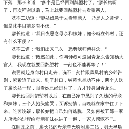
下落，那长者道：“多半是已经回到鹊塱村了。”廖长姑听
了，再次拜谢以后，马上就要回鹊塱村去看望亲人。
冼不二劝道：“廖姑娘急于去看望亲人，乃是人之常情，
但是此事目前多有不便。”
廖长姑道：“我日夜思念母亲和妹妹，如今就在邻村，还
有什么不便？”
冼不二道：“我们出来已久，恐劳我师傅挂念。”
廖长姑道：“既然如此，你与钟叔可速回青龙头告知杨大
官人，我现在就要回鹊塱村，一刻也不能再等了！”
说罢就起身向村口走去，冼不二匆忙跟凤凰村的乡邻告
别，紧紧追了出来。到了村口，钟苑也是劝不住，两个人送
了廖长姑一程，眼看她已经进村了，方才转身回青龙头。
廖长姑回到鹊塱村以后，在自己家中见到了久违的母亲
和妹妹，三个人抱头痛哭，互诉别情，当晚就在家中住了下
来。吃罢晚饭，廖长姑把自己如何逃脱、又如何被五郎一家
人所救的过程给母亲和妹妹讲了一遍，一家人感慨不已。
在睡觉之前，廖长姑的母亲李氏吩咐廖二姑，明天早晨