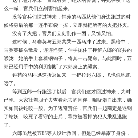
么一喊，官兵们立刻害怕起来。
没等官兵们愣过神来，钟苑的马匹从他们身边跑过的时
候将身后的那一连串布袋一挥，立即就把所有的火把扑灭。
没有了火把，官兵们立刻乱作一团，又惊又怕。
这时候，马赛英与五郎共乘一匹马冲了过来。黑暗中，
马赛英披头散发，连连怪笑，伸手扼住了押解六郎的官兵的
喉咙，她的手上套着钢钩子，将其一击毙命。与此同时，五
郎已经用手中的利刃割断了六郎身上的绳索。
钟苑的马匹迅速折返回来，一把拉起六郎，飞也似地跑
远了。
等到五郎一行跑远了以后，官兵们这才回过神来，为时
已晚。大家壮着胆子去查看死去的同伴，喉咙渗血出来，确
实如同被蛇咬一般。为了逃避责任，官兵们一起商定是遇到
了蛇妖，咬死了看守的士兵，导致被看押的犯人乘乱逃跑
了。
六郎虽然被五郎等人设计救回，但是已经暴露了身份，