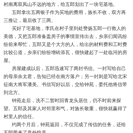
村南离双凤山不远的地方，给五郎划出了一块宅基地。
五郎拿出五两银子作为买地的费用，族长不收，双方再
三推让，最后收了三两。
买好了宅基地，李氏在村子里到处赞扬五郎一行救人的
美德，又把五郎准备盖房子的事情宣传出去，乡亲们闻讯纷
纷前来帮忙，五郎又是个大方的人，给出的材料费和工时费
比较公道，乡亲们纷纷增砖添瓦，很快建起了一处临河的房
屋。
房屋建成以后，五郎迅速写了两封书信。一封写给自己
的母亲佘太君，告知已经在南方落户；另一封则是写给北宋
征南大将军潘美。书信写好以后，交给钟苑，委托他将信带
到北方。
钟苑走后，冼不二暂时回青龙头居住，仍不时前来探
望。五郎及其家人对邻里和气，对族长敬重，很快就赢得了
村里人的信任。
约两个月后，钟苑返回，不仅完成了传信的任务，还给
五郎带来了意外惊喜。