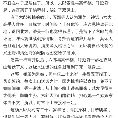
不宜在村子里居住了。所以，六郎索性与高怀德、呼延赞一
起，连夜离开了鹊塱村，躲进了双凤山。
有了六郎被捕的教训，五郎等人认为潘美、钟轼与六大
高手人数多、目标大，时间长了十分危险，应该尽快离开此
地，返回北方。潘美一行也觉得有理，于是留下了六郎与高
怀德、呼延赞继续刺探情报，寻找合适的藏兵场所，其余人
暂且返回大宋境内。潘美等人临行之际，五郎将自己绘制的
兴王府和清远府的城防地图交给了潘帅。
潘美一行离开以后，六郎与高怀德、呼延赞一起在双凤
山蛰伏下来，这烧水送饭的任务就落到了邓一姐身上。
这邓一姐虽为道姑，但年仅二十来岁，生得五官端正，
风姿绰约。每次上山送饭之时，因为挑着碗碟食物，免不了
娇喘细细，香汗淋漓，从山间小路上逶迤而来，越发显得曲
线优美，顾盼生姿。六郎因为山路陡峭，担心她一个姑娘家
体力不支，所以，时常下山来接邓一姐。
这杨六郎此时有二十四岁年纪，高挑身材，目若朗星，
也是生得一表人才。有时候，呼延赞和高怀德看着两个人在