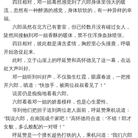
四目相对，邓一姐蓦然感觉到了六郎身体里强大的暖
流，忽然有一种醉酒的感觉，身体软软的，有一种异样的幸
福。
六郎虽然在北方已有妻室，但已经数月没有碰过女人，
陡然间接触到邓一姐香酥的暖体，禁不住浑身血脉喷张。
四目相对，彼此都是满含柔情，胸腔里心头撞鹿，呼吸
开始急促起来。
此时，立于山崖上的呼延赞和高怀德见了这一幕，在远
处大声叫好。
邓一姐听到叫好声，不仅脸生红霞，眼露春波，一把推
开六郎，嗔道：“快放手，被两位叔叔看见了！”
说罢仍是痴痴地看着六郎。
六郎看着邓一姐的娇羞模样，也是心生爱怜。
等到他们把担子送到两位老人面前，呼延赞乘机说道：
“我说六郎，在南国成个家吧！”高怀德符合道：“不错！郎才
女貌，多么般配的一对呀！”
呼延赞是一个擅长趁热打铁的人，乘机问道：“我们六郎