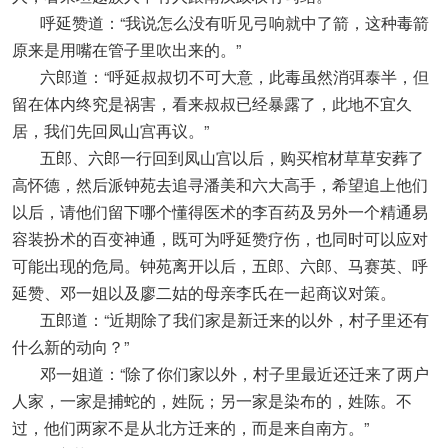
呼延赞道：“我说怎么没有听见弓响就中了箭，这种毒箭
原来是用嘴在管子里吹出来的。”
六郎道：“呼延叔叔切不可大意，此毒虽然消弭泰半，但
留在体内终究是祸害，看来叔叔已经暴露了，此地不宜久
居，我们先回凤山宫再议。”
五郎、六郎一行回到凤山宫以后，购买棺材草草安葬了
高怀德，然后派钟苑去追寻潘美和六大高手，希望追上他们
以后，请他们留下哪个懂得医术的李百药及另外一个精通易
容装扮术的百变神通，既可为呼延赞疗伤，也同时可以应对
可能出现的危局。钟苑离开以后，五郎、六郎、马赛英、呼
延赞、邓一姐以及廖二姑的母亲李氏在一起商议对策。
五郎道：“近期除了我们家是新迁来的以外，村子里还有
什么新的动向？”
邓一姐道：“除了你们家以外，村子里最近还迁来了两户
人家，一家是捕蛇的，姓阮；另一家是染布的，姓陈。不
过，他们两家不是从北方迁来的，而是来自南方。”