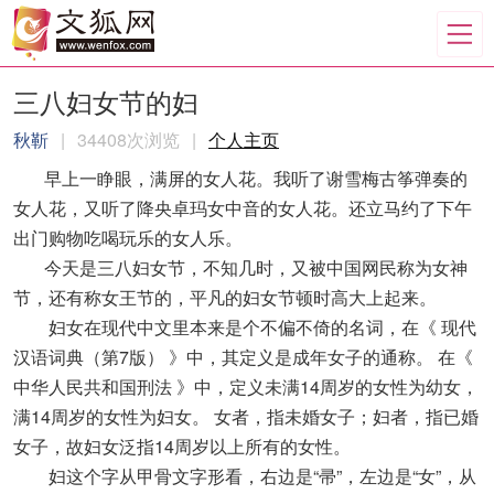
三八妇女节的妇
秋靳
|
34408次浏览
|
个人主页
早上一睁眼，满屏的女人花。我听了谢雪梅古筝弹奏的
女人花，又听了降央卓玛女中音的女人花。还立马约了下午
出门购物吃喝玩乐的女人乐。
今天是三八妇女节，不知几时，又被中国网民称为女神
节，还有称女王节的，平凡的妇女节顿时高大上起来。
妇女在现代中文里本来是个不偏不倚的名词，在《 现代
汉语词典（第7版） 》中，其定义是成年女子的通称。 在《
中华人民共和国刑法 》中，定义未满14周岁的女性为幼女，
满14周岁的女性为妇女。 女者，指未婚女子；妇者，指已婚
女子，故妇女泛指14周岁以上所有的女性。
妇这个字从甲骨文字形看，右边是“帚”，左边是“女”，从