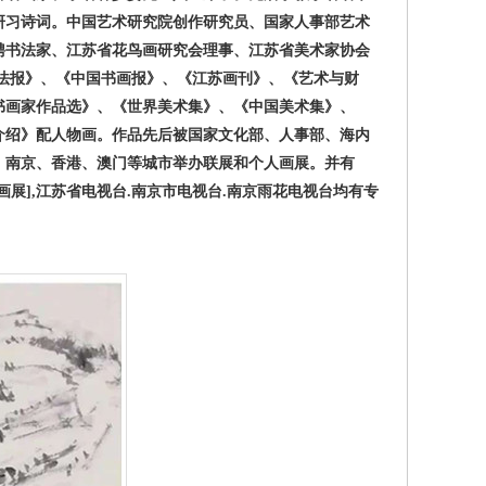
研习诗词。中国艺术研究院创作研究员、国家人事部艺术
聘书法家、江苏省花鸟画研究会理事、江苏省美术家协会
书法报》、《中国书画报》、《江苏画刊》、《艺术与财
书画家作品选》、《世界美术集》、《中国美术集》、
家介绍》配人物画。作品先后被国家文化部、人事部、海内
、南京、香港、澳门等城市举办联展和个人画展。并有
画展],江苏省电视台.南京市电视台.南京雨花电视台均有专