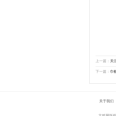
上一篇：
关
下一篇：
巾
关于我们
文狐网版权