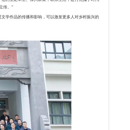
立传。”
文学作品的传播和影响，可以激发更多人对乡村振兴的