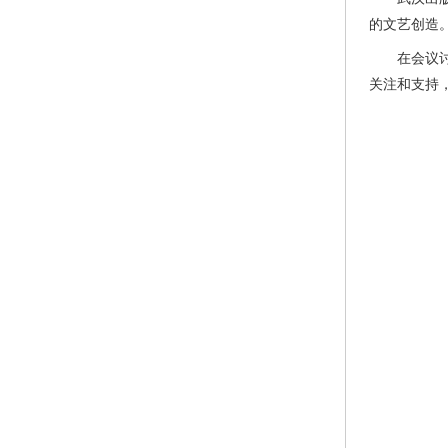
的文艺创造
在会议讨论
关注和支持