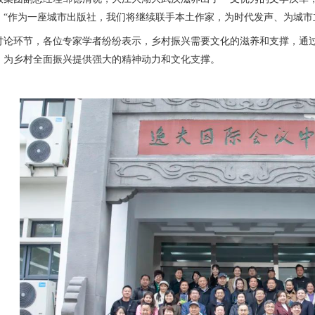
。“作为一座城市出版社，我们将继续联手本土作家，为时代发声、为城市
环节，各位专家学者纷纷表示，乡村振兴需要文化的滋养和支撑，通过
，为乡村全面振兴提供强大的精神动力和文化支撑。