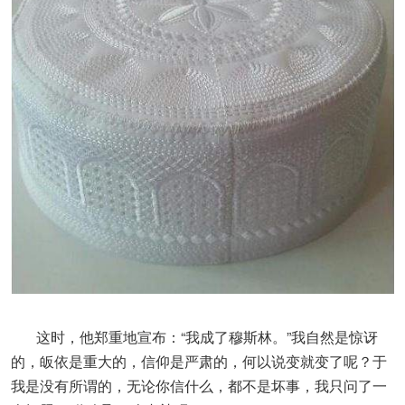
这时，他郑重地宣布：“我成了穆斯林。”我自然是惊讶
的，皈依是重大的，信仰是严肃的，何以说变就变了呢？于
我是没有所谓的，无论你信什么，都不是坏事，我只问了一