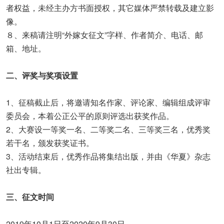
者权益，未经主办方书面授权，其它媒体严禁转载及建立影
像。
８、来稿请注明“外嫁女征文”字样、作者简介、电话、邮
箱、地址。
二、评奖与奖项设置
1、征稿截止后，将邀请知名作家、评论家、编辑组成评审
委员会，本着公正公平的原则评选出获奖作品。
2、大赛设一等奖一名、二等奖二名、三等奖三名，优秀奖
若干名，颁发获奖证书。
3、活动结束后，优秀作品将集结出版，并由《华夏》杂志
社出专辑。
三、征文时间
2019年10月1日至2020年9月30日