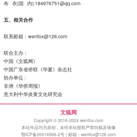
布 衣(国 内):184976751@qq.com
五、相关合作
联系邮箱：wenfox@126.com
联合主办：
中国《文狐网》
中国广东省侨联《华夏》杂志社
协办单位 :
非洲《华侨周报》
意大利中华炎黄文化研究会
文狐网
Copyright © 2016-2024 wenfox.com
本站作品均为原创，未经本站授权严禁转载及镜像
鄂ICP备20014566-2号 | 邮箱：wenfox@126.com