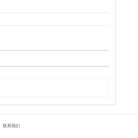
|
联系我们