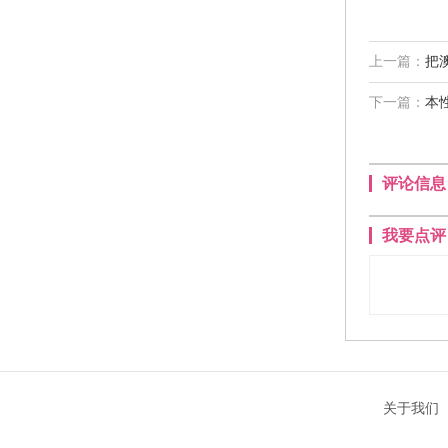
上一篇：
把
下一篇：
本
评论信息
我要点评
关于我们