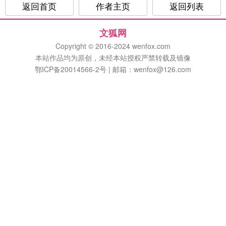
返回首页
作者主页
返回列表
文狐网
Copyright © 2016-2024 wenfox.com
本站作品均为原创，未经本站授权严禁转载及镜像
鄂ICP备20014566-2号 | 邮箱：wenfox@126.com