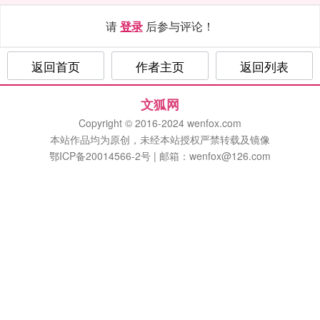
请
登录
后参与评论！
返回首页
作者主页
返回列表
文狐网
Copyright © 2016-2024 wenfox.com
本站作品均为原创，未经本站授权严禁转载及镜像
鄂ICP备20014566-2号 | 邮箱：wenfox@126.com