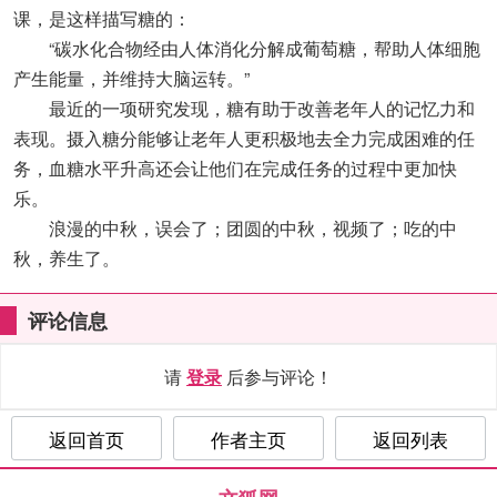
课，是这样描写糖的：
“碳水化合物经由人体消化分解成葡萄糖，帮助人体细胞
产生能量，并维持大脑运转。”
最近的一项研究发现，糖有助于改善老年人的记忆力和
表现。摄入糖分能够让老年人更积极地去全力完成困难的任
务，血糖水平升高还会让他们在完成任务的过程中更加快
乐。
浪漫的中秋，误会了；团圆的中秋，视频了；吃的中
秋，养生了。
评论信息
请
登录
后参与评论！
返回首页
作者主页
返回列表