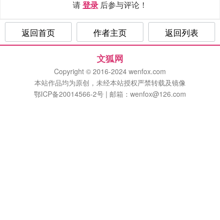
请
登录
后参与评论！
返回首页
作者主页
返回列表
文狐网
Copyright © 2016-2024 wenfox.com
本站作品均为原创，未经本站授权严禁转载及镜像
鄂ICP备20014566-2号 | 邮箱：wenfox@126.com