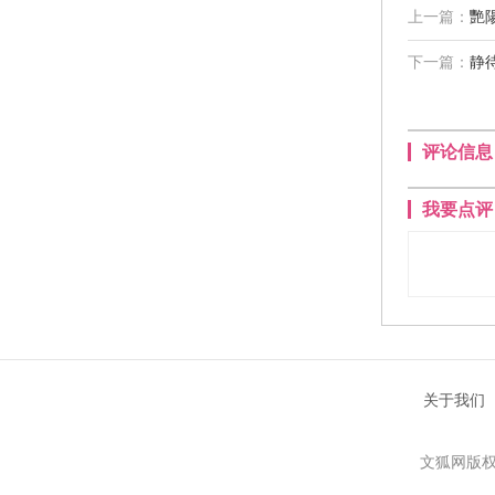
上一篇：
艷
下一篇：
静
评论信息
我要点评
关于我们
文狐网版权