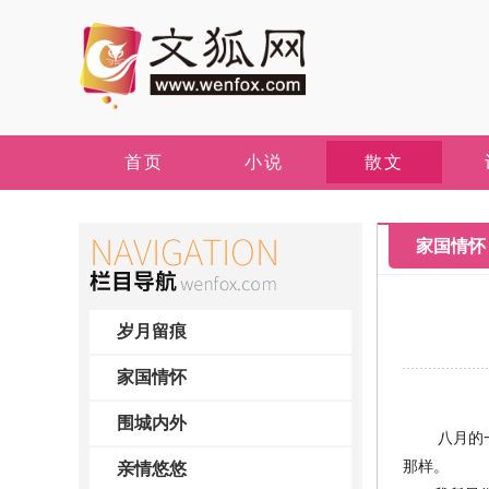
首页
小说
散文
家国情怀
岁月留痕
家国情怀
围城内外
八月的
那样。
亲情悠悠