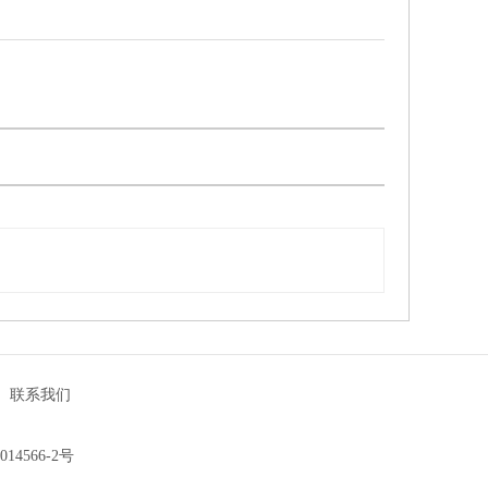
|
联系我们
014566-2号