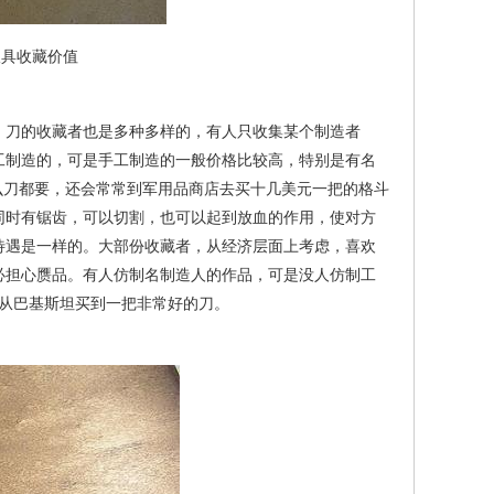
极具收藏价值
刀的收藏者也是多种多样的，有人只收集某个制造者
工制造的，可是手工制造的一般价格比较高，特别是有名
杂的，什么刀都要，还会常常到军用品商店去买十几美元一把的格斗
同时有锯齿，可以切割，也可以起到放血的作用，使对方
待遇是一样的。大部份收藏者，从经济层面上考虑，喜欢
必担心赝品。有人仿制名制造人的作品，可是没人仿制工
从巴基斯坦买到一把非常好的刀。