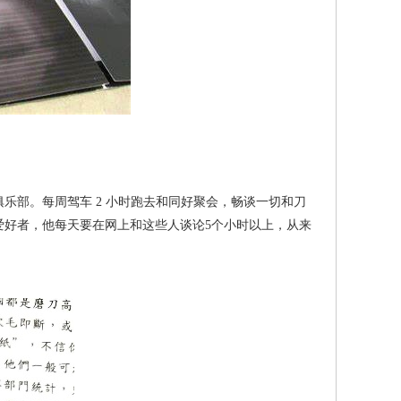
个俱乐部。每周驾车 2 小时跑去和同好聚会，畅谈一切和刀
爱好者，他每天要在网上和这些人谈论5个小时以上，从来