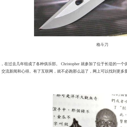
格斗刀
过去几年组成了各种俱乐部。 Christopher 就参加了位于长堤的一
，交流新闻和心得。有了互联网，就不必跑那么远了，网上可以找到更多