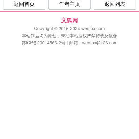
返回首页
作者主页
返回列表
文狐网
Copyright © 2016-2024 wenfox.com
本站作品均为原创，未经本站授权严禁转载及镜像
鄂ICP备20014566-2号 | 邮箱：wenfox@126.com