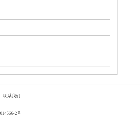
|
联系我们
014566-2号