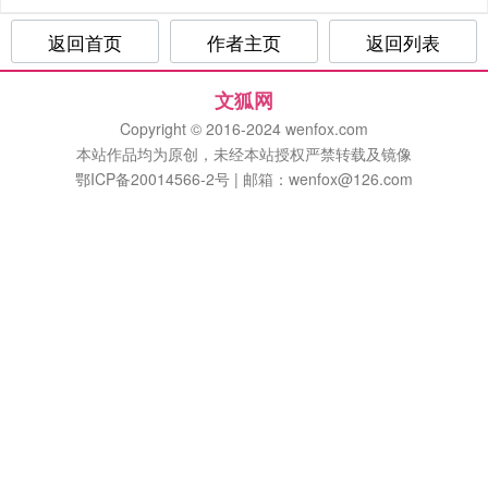
返回首页
作者主页
返回列表
文狐网
Copyright © 2016-2024 wenfox.com
本站作品均为原创，未经本站授权严禁转载及镜像
鄂ICP备20014566-2号 | 邮箱：wenfox@126.com