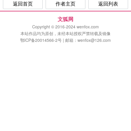
返回首页
作者主页
返回列表
文狐网
Copyright © 2016-2024 wenfox.com
本站作品均为原创，未经本站授权严禁转载及镜像
鄂ICP备20014566-2号 | 邮箱：wenfox@126.com