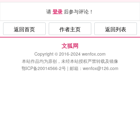
请
登录
后参与评论！
返回首页
作者主页
返回列表
文狐网
Copyright © 2016-2024 wenfox.com
本站作品均为原创，未经本站授权严禁转载及镜像
鄂ICP备20014566-2号 | 邮箱：wenfox@126.com