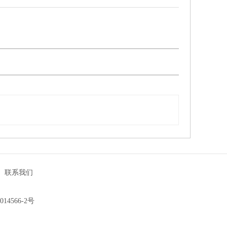
|
联系我们
014566-2号