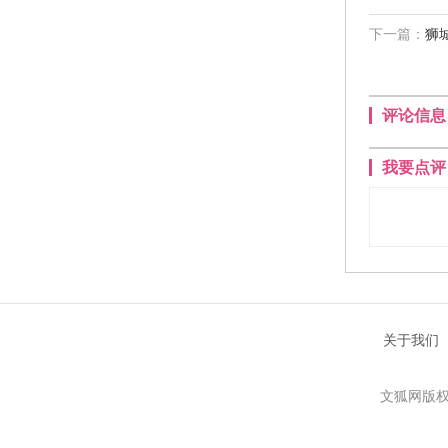
下一篇：
狮
评论信息
我要点评
关于我们
文狐网版权