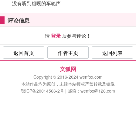
没有听到粗嘎的车轮声
评论信息
请
登录
后参与评论！
返回首页
作者主页
返回列表
文狐网
Copyright © 2016-2024 wenfox.com
本站作品均为原创，未经本站授权严禁转载及镜像
鄂ICP备20014566-2号 | 邮箱：wenfox@126.com