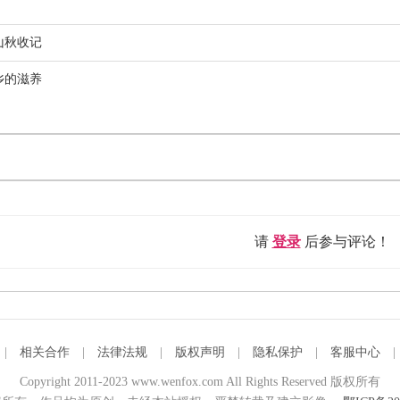
山秋收记
乡的滋养
请
登录
后参与评论！
|
相关合作
|
法律法规
|
版权声明
|
隐私保护
|
客服中心
Copyright 2011-2023 www.wenfox.com All Rights Reserved 版权所有