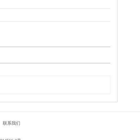
|
联系我们