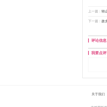
上一篇：
转
下一篇：
故
评论信息
我要点评
关于我们