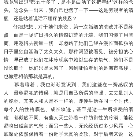
我竟冒出过“都五十多了，是不是白活了这把年纪”这样的念
头。这念头一出来，我自己也愣了一下——这是旁观者的清
醒，还是站着说话不腰疼的残忍？
仔细想想，对于她们来说，第一次婚姻的溃败并不是终
点，而是一场旷日持久的情感饥荒的开端。我们习惯了用智
商、用逻辑去衡量一切，却忽略了她们已经在漫长而孤独的
日子里独自泅游了太久太久。那种渴望被看见、被分担的心
情，早已成了她们在冰冷现实中赖以生存的氧气。她们不是
没长脑子，她们只是太累了，累到哪怕看到的是海市蜃楼，
也愿意相信那就是真的。
聊着聊着，我也渐渐意识到，我们这些在一旁感叹的
人，最容易犯的错误，就是用自己所谓的坚强，去丈量别人
的脆弱。其实人和人是不一样的。即便生活在同一个时代，
每个人的性格底色、成长轨迹，甚至是这一生所承受的磨
难，都截然不同。有些人天生带着一种防御性的冷漠，能轻
易嗅出谎言的气息；而另一些人，无论经历过多少风霜，心
底深处依然保留着一份近乎天真的柔软。对于后者来说，这