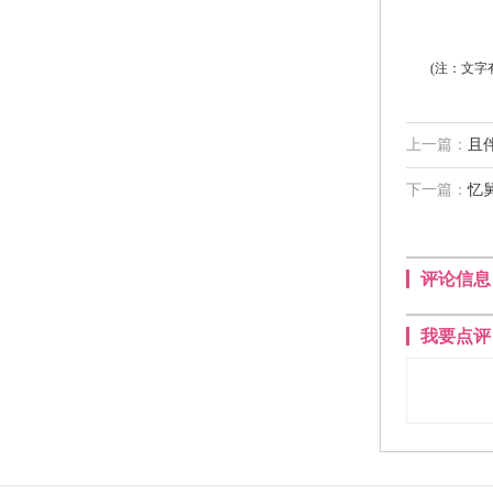
(注：文字
上一篇：
且
下一篇：
忆
评论信息
我要点评