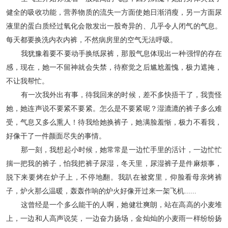
健全的吸收功能，营养物质的流失一方面使她日渐消瘦，另一方面尿
液里的蛋白质经过氧化会散发出一股奇异的、几乎令人闭气的气息。
每天都要换洗内衣内裤，不然病房里的空气无法呼吸。
我犹豫着要不要动手换纸尿裤，那股气息体现出一种强悍的存在
感，现在，她一不留神就会失禁，待察觉之后尴尬羞愧，极力遮掩，
不让我帮忙。
有一次我外出有事，待我回来的时候，差不多快捂干了，我责怪
她，她连声说不要紧不要紧。怎么是不要紧呢？湿漉漉的裤子多么难
受，气息又多么熏人！待我给她换裤子，她满脸羞惭，极力不看我，
好像干了一件颜面尽失的事情。
那一刻，我想起小时候，她常常是一边忙手里的活计，一边忙忙
揣一把我的裤子，怕我把裤子尿湿，冬天里，尿湿裤子是件麻烦事，
脱下来要烤在炉子上，不停地翻。我趴在被窝里，仰脸看母亲烤裤
子，炉火那么温暖，轰轰作响的炉火好像开过来一架飞机
......
这曾经是一个多么能干的人啊，她健壮爽朗，站在高高的小麦堆
上，一边和人高声说笑，一边奋力扬场，金灿灿的小麦雨一样纷纷扬