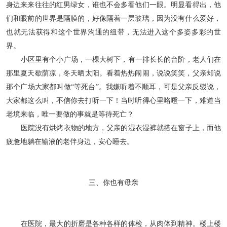
身边来来往往的红男绿女，谁也不会多看他们一眼。明显看得出，他
们和眼前的世界是隔膜的，好像隔着一层玻璃，因为没有什么爱好，
也就无法获得和这个世界沟通的纽带，无法进入这个多姿多彩的世
界。
小区里有个小广场，一棵大树下，有一排长长的台阶，老人们在
那里夏天歇荫凉，冬天晒太阳。看着热热闹闹，说说笑笑，父亲却说
那个广场大家都叫做
“等死台”。我嫌听着不顺耳，可是父亲反驳说，
大家都这么叫，不信你去打听一下！当时听得心里咯噔一下，难道当
老境来临，唯一要做的事就是等待死亡？
医院没有烘烤衣物的地方，父亲的湿衣湿裤就搭在窗子上，而他
疲惫地躺在输液的老伴身边，安心睡去。
三、
你也有母亲
在医院，最大的折磨是各种各样的体检，从肉体到精神。楼上楼