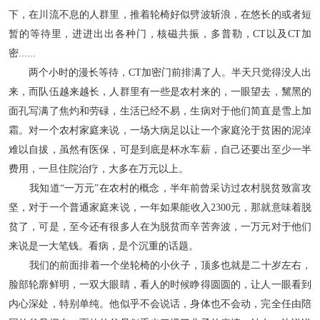
下，在川流不息的人群里，推着轮椅好似劈波斩浪，在悠长的或者短
暂的等待里，进进出出各种门，核磁共振，多普勒，
CT以及CT加
密......
两个小时的漫长等待，
CT加密门前排满了人。半天只觉得没人出
来，而队伍越来越长，人群里有一些是农村来的，一眼望去，黧黑的
面孔写满了焦灼和劳碌，生活已经不易，生病对于他们简直是雪上加
霜。对一个农村家庭来说，一场大病足以让一个家庭沦于贫困的泥淖
难以自拔，虽然有医保，可是到底是杯水车薪，自己还要出至少一半
费用，一旦住院治疗，大多在万元以上。
我知道
“一万元”在农村的概念，半年前曾采访过农村脱贫致富攻
坚，对于一个普通家庭来说，一年如果能收入2300元，那就意味着脱
贫了，可是，至今还有很多人在为脱贫而辛苦奔波，一万元对于他们
来说是一大笔钱。看病，是个沉重的话题。
我们的前面排着一个坐轮椅的小伙子，顶多也就是二十岁左右，
脸部轮廓鲜明，一双大眼睛，看人的时候睁得圆圆的，让人一眼看到
内心深处，特别单纯。他似乎不会说话，身体也不会动，完全任由陪