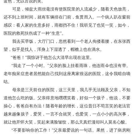
蓝色，无以言说的美。
可是，倾盆大雨丝毫没有使医院里的人流减少，随着天色放亮，
还不到上班时间，就有车辆排在门前，鱼贯而入。一个病人趴在窗前
感叹：看人家的生意多好，雨都挡不住！我听见了也笑一笑，如今，
医院的救死扶伤成了一种
“生意”。
我去买早饭，大厅门口，忽然看到一个老人佝偻着腰，在东张西
望，似乎是找人，浑身上下湿透了，帽檐上也在滴水。
“爸爸！”我惊讶于他怎么大清早出现在这里。
“我走了一个小时。”父亲的脸上挂着雨珠，他连雨伞也没有带。
老年痴呆症患者居然能自己找到这座离家很远的医院，这令我暗自嘀
咕。
母亲是三天前住的医院，这三天里，我几乎无法顾及父亲，不知
道他怎么吃的饭。父亲得意地嘿嘿笑着，好似一个孩子，他说，不要
操心，爸爸自有办法！随着年龄的增长，这位昔日不苟言笑的老法官
越来越像孩子，爱哭，一言不合就哭，也爱笑，一点小小的高兴事，
就让他开怀大笑，笑起来满脸皱纹，那么天真烂漫却叫人莫名心酸。
“不要影响你的工作！”父亲最爱说的一句话。果然，进了病房刚