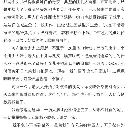
那两个女儿长得很像她们的母亲，典型的陕北人面相，五官周正，只
是年龄大了，稀疏的头发都快要盖不住头皮了。一聊起来才知道，家
在黄河岸边，男人们在外面找着了活路，她们也就跟着搬到了城里，
娃娃们在城里念书、找工作，已经很适应城里的生活。
“只是可惜老
家里的地给撂荒了，没有办法，农村里挣不下钱。”年纪大的姐姐轻
轻叹一口气，朝我笑笑，眼睛弯弯的。
每次抱老太太上厕所，不亚于一次重体力劳动，等他们出来，个
个满头大汗，老人似乎觉得愧疚，唉声叹气：把娃娃们连累的，为什
么不一跤跌倒死了多好！女儿便抱着母亲的肩膀轻言细语：妈妈，小
时候你不是也给我们把尿么，现在，我们招呼你也是应该的
.....呢呢
喃喃半天，好像怀里抱着一个孩子。
时间一久，老太太开始了对饮食的挑剔，每次吃饭都要对着女儿
买回来的饭菜百般作难，这个也不吃，那个也不吃，简直让人疑心是
故意找茬子。
我母亲也是这样，一场大病让她性情也变了，从来不挑食的她，
开始挑挑拣拣，动辄就不吃饭，说要回家。
我不免心下感到郁闷，虽然我们有兄弟姐妹四人，可是都在外