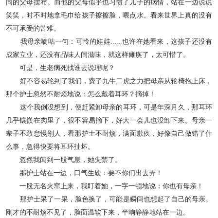
同的父母摆布。而他的父母似乎也习惯了儿子的病情，站在一边说说
笑笑，时不时地拿毛巾给孩子擦擦脸，喂点水。看来世界上真的没有
不可承受的苦难。
我母亲嘀咕一句：可怜的娃娃
......也许在她看来，这孩子还没有
成家立业，还没有品味人间滋味，就这样瘫痪了，太可惜了。
可是，生老病死找谁去说理呢？
好不容易轮到了我们，费了九牛二虎之力把母亲从轮椅抱上床，
那个护士忽然不耐烦地说：怎么戴着耳环？摘掉！
这个我倒没想到，便赶紧卸母亲的耳环，可是年深月久，那耳环
几乎镶嵌在肉里了，很不容易摘下，好大一会儿也没卸下来。母亲一
辈子不敢怠慢别人，看那护士不耐烦，满面歉疚，好像自己做错了什
么事，急得快要将耳环扯坏。
忽然我闻到一股气息，她失禁了。
那护士站在一边，口气生硬：要不你们出去弄！
一股无名火窜上来，我盯着她，一字一顿地说：你也有母亲！
那护士呆了一呆，脸色换了，可能是瞬间也想起了自己的母亲。
刚才的不耐烦不见了，脸面温软下来，半晌静静地站在一边。