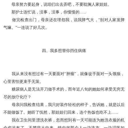
母亲努力要起身，说咱们出去弄吧，不要耽搁人家娃娃。
那护士连忙说，没事，没事，你慢慢的
......
做完检查出门，母亲还在埋怨我，说我脾气大，
“别对人家发脾
气嘛。”一连说了好几次。
四、
我多想替你挡住病痛
我从来没有想过有一天要面对
“肿瘤”，就像徒手面对一头饿狼，
心里害怕更束手无策。
糖尿病人是无法开刀做手术的，而年近八旬的她如何承受无穷无
尽的放疗化疗？
母亲问我检查结果，我只好装作轻松的样子，告诉她，就是以后
不能做饭了。她听了怃然，那娃娃们回来，连个热饭也吃不上
......
我在卫生间里漂洗衣裤，忽而想到有一天可能连为她洗衣服的机
会也没有了，不禁悲从中来，镜中的那个人一边洗衣，一边泪落如