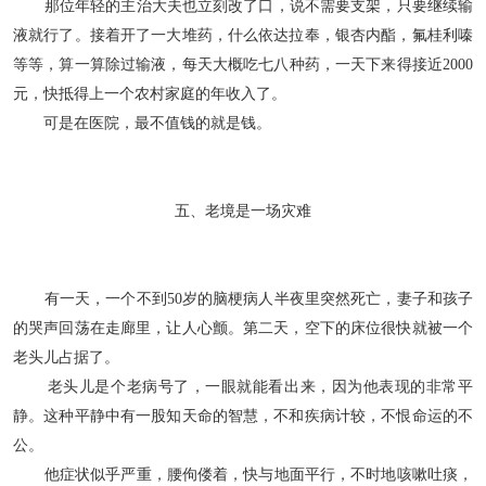
那位年轻的主治大夫也立刻改了口，说不需要支架，只要继续输
液就行了。接着开了一大堆药，什么依达拉奉，银杏内酯，氟桂利嗪
等等，算一算除过输液，每天大概吃七八种药，一天下来得接近
2000
元，快抵得上一个农村家庭的年收入了。
可是在医院，最不值钱的就是钱。
五、
老境是一场灾难
有一天，一个不到
50岁的脑梗病人半夜里突然死亡，妻子和孩子
的哭声回荡在走廊里，让人心颤。第二天，空下的床位很快就被一个
老头儿占据了。
老头儿是个老病号了，一眼就能看出来，因为他表现的非常平
静。这种平静中有一股知天命的智慧，不和疾病计较，不恨命运的不
公。
他症状似乎严重，腰佝偻着，快与地面平行，不时地咳嗽吐痰，