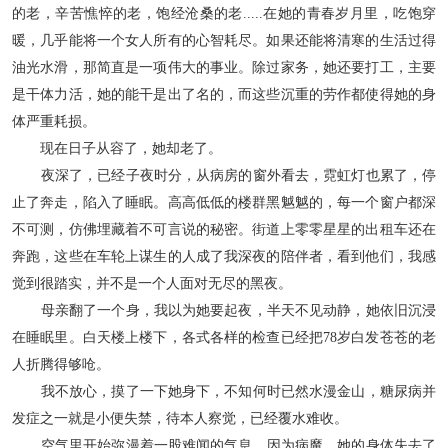
的老，辛苦憔悴的老，饱经沧桑的老
.....在她的青春岁月里，吃饱穿
暖，几乎能将一个女人所有的心智耗尽。如果还能将清寒的生活过得
油光水滑，那简直是一项伟大的事业。除过家务，她还要打工，主要
是干体力活，她的能干是出了名的，而这些沉重的劳作都使得她的身
体严重耗损。
现在日子从容了，她却老了。
夜深了，已经子夜时分，从病房的窗外看去，霓虹灯也累了，停
止了奔走，陷入了睡眠。高高低低的楼群黑魆魆的，每一个窗户都深
不可测，仿佛埋藏着不可言说的秘密。街道上零零星星的出租车还在
奔跑，这些在车轮上谋生的人成了我深夜的陪伴者，看到他们，我感
觉到很踏实，并不是一个人面对无尽的黑夜。
母亲翻了一个身，我以为她要起夜，半天不见动静，她依旧沉浸
在睡眠里。白天楼上楼下，各式各样的检查已经把
78岁白发苍苍的老
人折腾得够呛。
我不放心，摸了一下她身下，不知何时已然水漫金山，糖尿病并
发症之一就是小便失禁，待本人察觉，已经覆水难收。
空气里开始弥漫着一股难闻的气息，因为病魔，她的身体失去了