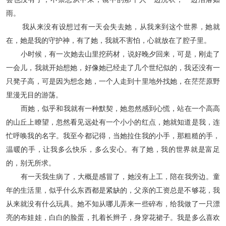
雨。
我从来没有设想过有一天会失去她，从我来到这个世界，她就
在，她是我的守护神，有了她，我就不害怕，心就放在了腔子里。
小时候，有一次她去山里挖药材，说好晚夕回来，可是，刚走了
一会儿，我就开始想她，好像她已经走了几个世纪似的，我还没有一
只凳子高，可是因为想念她，一个人走到十里地外找她，在茫茫原野
里漫无目的游荡。
而她，似乎和我就有一种默契，她忽然感到心慌，站在一个高高
的山丘上瞭望，忽然看见远处有一个小小的红点，她就知道是我，连
忙呼唤我的名字。我至今都记得，当她拉住我的小手，那粗糙的手，
温暖的手，让我多么快乐，多么安心。有了她，我的世界就是富足
的，别无所求。
有一天我生病了，大概是感冒了，她没有上工，陪在我旁边。童
年的生活里，似乎什么东西都是紧缺的，父亲的工资总是不够花，我
从来就没有什么玩具。她不知从哪儿弄来一些碎布，给我做了一只漂
亮的布娃娃，白白的脸蛋，扎着长辫子，身穿花裙子。我是多么喜欢