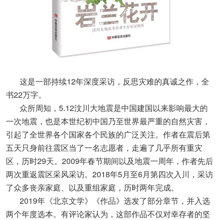
这是一部持续12年深度采访，反思灾难的真诚之作，全
书22万字。
众所周知，5.12汶川大地震是中国建国以来影响最大的
一次地震，也是本世纪初中国乃至世界最严重的自然灾害，
引起了全世界各个国家各个民族的广泛关注。作者在震后第
五天只身前往震区当了一名志愿者，走遍了几乎所有重灾
区，历时29天。2009年春节期间以及地震一周年，作者先后
两次重返震区采风采访。2018年5月至6月第四次入川，采访
了众多丧亲家庭、以及重组家庭，历时两年完成。
2019年《北京文学》《作品》选发了部分章节，并入选
两个年度选本。有评论家认为，这部作品不仅对幸存者的坚