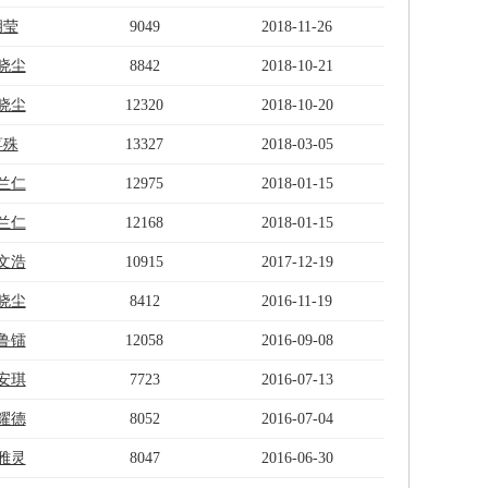
胡莹
9049
2018-11-26
晓尘
8842
2018-10-21
晓尘
12320
2018-10-20
蒋殊
13327
2018-03-05
兰仁
12975
2018-01-15
兰仁
12168
2018-01-15
文浩
10915
2017-12-19
晓尘
8412
2016-11-19
鲁镭
12058
2016-09-08
安琪
7723
2016-07-13
耀德
8052
2016-07-04
雅灵
8047
2016-06-30