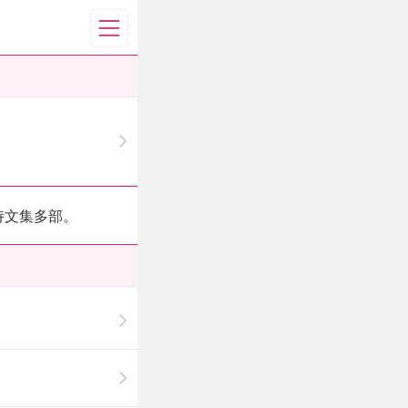
诗文集多部。