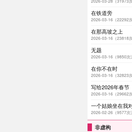
2026-03-28（3197
在铁道旁
2026-03-16（2229
在那高坡之上
2026-03-16（2381
无题
2026-03-16（9850
在你不在时
2026-03-16（3282
写给2026年春节
2026-03-16（2966
一个姑娘坐在我
2026-02-26（9577
非虚构