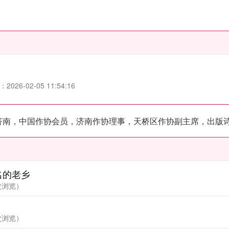
026-02-05 11:54:16
济南，中国作协会员，济南作协理事，天桥区作协副主席，出版
名的老乡
8次浏览）
2次浏览）