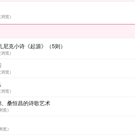
7次浏览）
扎尼克小诗《起源》（5则）
2次浏览）
来
5次浏览）
具
1次浏览）
锦、桑恒昌的诗歌艺术
次浏览）
次浏览）