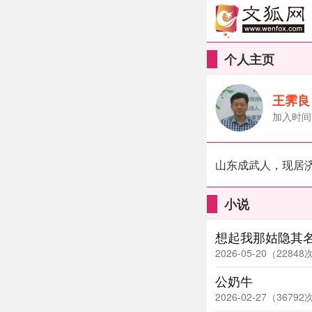
个人主页
王霁良
加入时间：2
山东成武人，现居
小说
想起我那姑隐其
2026-05-20（2284
公奶牛
2026-02-27（3679