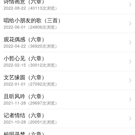
诗情画意（六章）
2022-08-22（40113次浏览）
唱给小朋友的歌（三首）
2022-06-01（24806次浏览）
观花偶感（六章）
2022-04-22（36920次浏览）
小哲心见（六章）
2022-02-15（30012次浏览）
文艺缘圆（六章）
2022-01-01（27092次浏览）
且听风吟（六章）
2021-11-28（29697次浏览）
记者情结（六章）
2021-10-28（20051次浏览）
校园寻梦（六章）