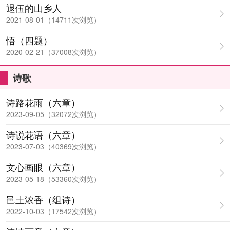
退伍的山乡人
2021-08-01（14711次浏览）
悟（四题）
2020-02-21（37008次浏览）
诗歌
诗路花雨（六章）
2023-09-05（32072次浏览）
诗说花语（六章）
2023-07-03（40369次浏览）
文心画眼（六章）
2023-05-18（53360次浏览）
邑土浓香（组诗）
2022-10-03（17542次浏览）