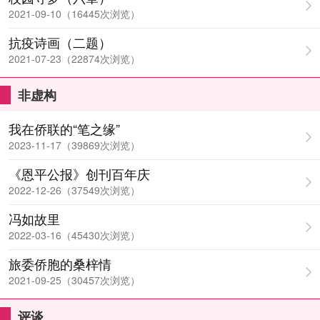
2021-09-10（16445次浏览）
抗疫诗画（二题）
2021-07-23（22874次浏览）
非虚构
我在侨联的“笔之缘”
2023-11-17（39869次浏览）
《恩平公报》创刊百年庆
2022-12-26（37549次浏览）
冯如故里
2022-03-16（45430次浏览）
旅委侨胞的桑梓情
2021-09-25（30457次浏览）
评谈