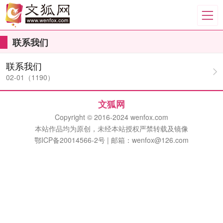
联系我们
联系我们
02-01（1190）
文狐网
Copyright © 2016-2024 wenfox.com
本站作品均为原创，未经本站授权严禁转载及镜像
鄂ICP备20014566-2号 | 邮箱：wenfox@126.com