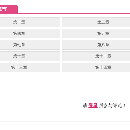
章节
第一章
第二章
第四章
第五章
第七章
第八章
第十章
第十一章
第十三章
第十四章
请
登录
后参与评论！