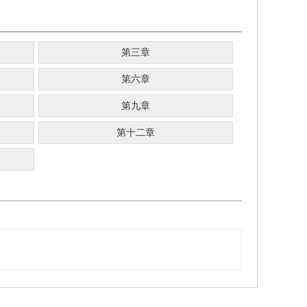
第三章
第六章
第九章
第十二章