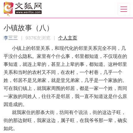
小镇故事（八）
李三三
|
9376次浏览
|
个人主页
小镇上的邻里关系，和现代化的邻里关系完全不同，几
乎没什么隐私。家里有个什么事，邻里都知道，不仅现在的
事知道，就连上辈的，甚至上上辈的事，都知道。这种邻里
关系和当时的农村又不同，在农村，一个村巷，几乎一个
姓，邻居不是兄弟家，就是堂兄弟家，几乎是一个家族的。
可在我们镇上，就我家周围的邻居，都是一家一个姓，而同
一家族的同姓人，往往不是邻居，我一直不知道这是什么原
因造成的。
就我家住的那条大街，坊间有个说法，街的这边子旺，
街的那边财旺，我家这边，属子旺，在我爷爷那一辈，确实
如此。