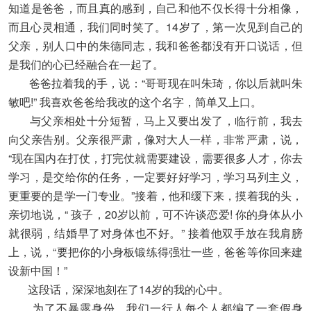
知道是爸爸，而且真的感到，自己和他不仅长得十分相像，
而且心灵相通，我们同时笑了。14岁了，第一次见到自己的
父亲，别人口中的朱德同志，我和爸爸都没有开口说话，但
是我们的心已经融合在一起了。
爸爸拉着我的手，说：“哥哥现在叫朱琦，你以后就叫朱
敏吧!” 我喜欢爸爸给我改的这个名字，简单又上口。
与父亲相处十分短暂，马上又要出发了，临行前，我去
向父亲告别。父亲很严肃，像对大人一样，非常严肃，说，
“现在国内在打仗，打完仗就需要建设，需要很多人才，你去
学习，是交给你的任务，一定要好好学习，学习马列主义，
更重要的是学一门专业。”接着，他和缓下来，摸着我的头，
亲切地说，“ 孩子，20岁以前，可不许谈恋爱! 你的身体从小
就很弱，结婚早了对身体也不好。” 接着他双手放在我肩膀
上，说，“要把你的小身板锻练得强壮一些，爸爸等你回来建
设新中国！”
这段话，深深地刻在了14岁的我的心中。
为了不暴露身份，我们一行人每个人都编了一套假身