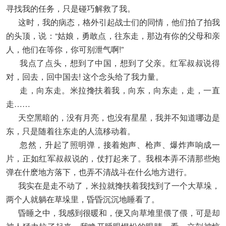
寻找我的任务，只是碰巧解救了我。
这时，我的病态，格外引起战士们的同情，他们拍了拍我
的头顶，说：“姑娘，勇敢点，往东走，那边有你的父母和亲
人，他们在等你，你可别泄气啊!”
我点了点头，想到了中国，想到了父亲。红军叔叔说得
对，回去，回中国去! 这个念头给了我力量。
走，向东走。米拉搀扶着我，向东，向东走，走，一直
走……
天空黑暗的，没有月亮，也没有星星，我并不知道哪边是
东，只是随着往东走的人流移动着。
忽然，升起了照明弹，接着炮声、枪声、爆炸声响成一
片，正如红军叔叔说的，仗打起来了。我根本弄不清那些炮
弹在什麽地方落下，也弄不清战斗在什么地方进行。
我实在是走不动了，米拉就搀扶着我找到了一个大草垛，
两个人就躺在草垛里，昏昏沉沉地睡看了。
昏睡之中，我感到很暖和，便又向草堆里偎了偎，可是却