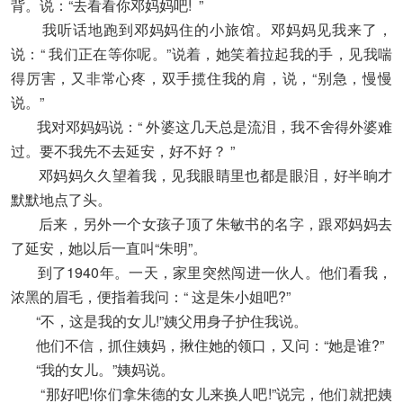
背。说：“去看看你邓妈妈吧! ”
我听话地跑到邓妈妈住的小旅馆。邓妈妈见我来了，
说：“ 我们正在等你呢。”说着，她笑着拉起我的手，见我喘
得厉害，又非常心疼，双手揽住我的肩，说，“别急，慢慢
说。”
我对邓妈妈说：“ 外婆这几天总是流泪，我不舍得外婆难
过。要不我先不去延安，好不好？ ”
邓妈妈久久望着我，见我眼睛里也都是眼泪，好半晌才
默默地点了头。
后来，另外一个女孩子顶了朱敏书的名字，跟邓妈妈去
了延安，她以后一直叫“朱明”。
到了1940年。一天，家里突然闯进一伙人。他们看我，
浓黑的眉毛，便指着我问：“ 这是朱小姐吧?”
“不，这是我的女儿!”姨父用身子护住我说。
他们不信，抓住姨妈，揪住她的领口，又问：“她是谁?”
“我的女儿。”姨妈说。
“那好吧!你们拿朱德的女儿来换人吧!”说完，他们就把姨