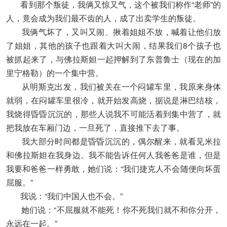
看到那个叛徒，我俩又惊又气，这个被我们称作“老师”的
人，竟会成为我们最不齿的人，成了出卖学生的叛徒。
我俩气坏了，又叫又闹、揪着姐姐不放，喊着让他们放
了姐姐，其他的孩子也跟着大叫大闹，结果我们8个孩子也
被抓起来了，与佛拉斯妲一起押解到了东普鲁士（现在的加
里宁格勒）的一个集中营。
从明斯克出发，我们被关在一个闷罐车里，我原来身体
就弱，在闷罐车里很冷，就开始发高烧，据说是淋巴结核，
我烧得昏昏沉沉的，那些人说我不可能活着到集中营了，就
把我放在车厢门边，一旦死了，直接推下去了事。
我大部分时间都是昏昏沉沉的，偶尔醒来，就看见米拉
和佛拉斯妲在我身边。我不能告诉任何人我爸爸是谁，但是
我要和爸爸一样勇敢，她们说：“我们捷克人不会随便向坏蛋
屈服。”
我说：“我们中国人也不会。”
她们说：“不屈服就不能死！你不死我们就不和你分开，
永远在一起。”