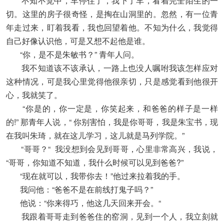
不知不觉中，车停住了，我下了车，看着完全陌生的一
切。这里的房子很奇怪，是掏在山洞里的。忽然，有一位青
年走过来，盯着我看，我也回望着他。不知为什么，我觉得
自己好像认识他，可是又想不起他是谁。
“你，是不是朱敏书？” 青年人问。
我不知道该不该承认，一路上也没人嘱咐我该怎样应对
这种情况，可是我心里觉得他很亲切，只是感觉看到他很开
心，我就笑了。
“你是的，你一定是，你笑起来，和爸爸的样子是一样
的!” 那青年人说，“ 你别害怕，我是你哥哥，我是朱宝书，现
在我叫朱琦，就在这儿学习，这儿就是马列学院。”
“哥哥？“ 我没想到会见到哥哥，心里非常高兴，我说，
“哥哥，你知道不知道，我什么时候可以见到爸爸?”
“现在就可以，我带你去！”他过来拉着我的手。
我问他：“爸爸不是在前线打鬼子吗？”
他说：“你来得巧，他这几天回来开会。“
我跟着哥哥走到爸爸住的窑洞，见到一个人，我立刻就