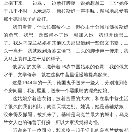
上拖下来，一边骂，一边拳打脚踢，说她想怠工，非让她多
干几干小时，以示惩罚。佛拉斯妲一声不吭，倔强地忍受着
那个德国疯子的殴打。
我们看着，什么忙都帮不上，但心里十分佩服佛拉斯妲
的勇气。我想，既然帮不了她，就加入她，我也开始怠工
了。我从乌克兰姑娘和其他民夫那里借到一些俄文书籍，工
头一离开，我就躲到角落去读书，工头的脚步声一传来，我
又马上装作正在干活的样子。
俄罗斯的文学，滋养着16岁中国姑娘的心灵，我的俄文
水平、文学修养，就在这集中营里慢慢地提高起来。
这是1944年的一天，德国鬼子送来一些人，分别推到各
个房间里，我们屋里，送来一个黑眼睛的漂亮姑娘。
这姑娘穿着连衣裙，披着贵重的大衣，和在集中营生活
了很久的我们相比，简直天壤之别。她说，她是基辅姑娘，
没来得及撤退，被抓来了。基辅是乌克兰最大的城市，乌克
兰女人也的确善于打扮，所以大家没觉得奇怪。
听说来了一位同乡，和米拉一起干活儿的乌克兰姑娘都