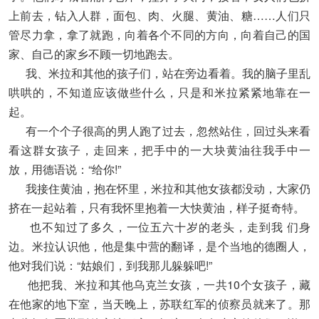
上前去，钻入人群，面包、肉、火腿、黄油、糖……人们只
管尽力拿，拿了就跑，向着各个不同的方向，向着自己的国
家、自己的家乡不顾一切地跑去。
我、米拉和其他的孩子们，站在旁边看着。我的脑子里乱
哄哄的，不知道应该做些什么，只是和米拉紧紧地靠在一
起。
有一个个子很高的男人跑了过去，忽然站住，回过头来看
看这群女孩子，走回来，把手中的一大块黄油往我手中一
放，用德语说：“给你!”
我接住黄油，抱在怀里，米拉和其他女孩都没动，大家仍
挤在一起站着，只有我怀里抱着一大快黄油，样子挺奇特。
也不知过了多久，一位五六十岁的老头，走到我 们身
边。米拉认识他，他是集中营的翻译，是个当地的德圈人，
他对我们说：“姑娘们，到我那儿躲躲吧!”
他把我、米拉和其他乌克兰女孩，一共10个女孩子，藏
在他家的地下室，当天晚上，苏联红军的侦察员就来了。那