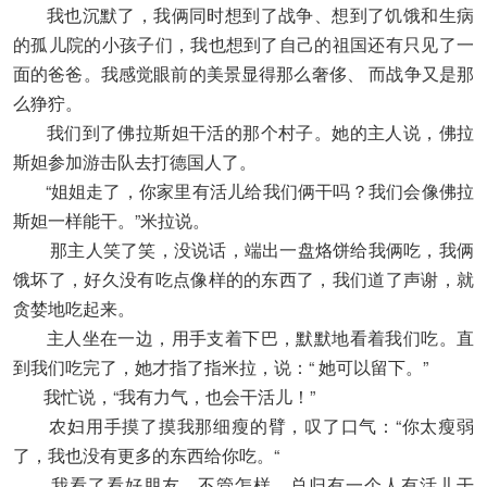
我也沉默了，我俩同时想到了战争、想到了饥饿和生病
的孤儿院的小孩子们，我也想到了自己的祖国还有只见了一
面的爸爸。我感觉眼前的美景显得那么奢侈、 而战争又是那
么狰狞。
我们到了佛拉斯妲干活的那个村子。她的主人说，佛拉
斯妲参加游击队去打德国人了。
“姐姐走了，你家里有活儿给我们俩干吗？我们会像佛拉
斯妲一样能干。”米拉说。
那主人笑了笑，没说话，端出一盘烙饼给我俩吃，我俩
饿坏了，好久没有吃点像样的的东西了，我们道了声谢，就
贪婪地吃起来。
主人坐在一边，用手支着下巴，默默地看着我们吃。直
到我们吃完了，她才指了指米拉，说：“ 她可以留下。”
我忙说，“我有力气，也会干活儿！”
农妇用手摸了摸我那细瘦的臂，叹了口气：“你太瘦弱
了，我也没有更多的东西给你吃。“
我看了看好朋友，不管怎样，总归有一个人有活儿干