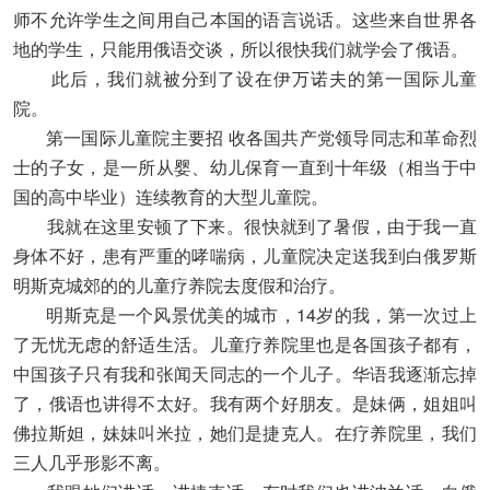
师不允许学生之间用自己本国的语言说话。这些来自世界各
地的学生，只能用俄语交谈，所以很快我们就学会了俄语。
此后，我们就被分到了设在伊万诺夫的第一国际儿童
院。
第一国际儿童院主要招 收各国共产党领导同志和革命烈
士的子女，是一所从婴、幼儿保育一直到十年级（相当于中
国的高中毕业）连续教育的大型儿童院。
我就在这里安顿了下来。很快就到了暑假，由于我一直
身体不好，患有严重的哮喘病，儿童院决定送我到白俄罗斯
明斯克城郊的的儿童疗养院去度假和治疗。
明斯克是一个风景优美的城市，14岁的我，第一次过上
了无忧无虑的舒适生活。儿童疗养院里也是各国孩子都有，
中国孩子只有我和张闻天同志的一个儿子。华语我逐渐忘掉
了，俄语也讲得不太好。我有两个好朋友。是妹俩，姐姐叫
佛拉斯妲，妹妹叫米拉，她们是捷克人。在疗养院里，我们
三人几乎形影不离。