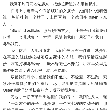
我俩不约而同地站起来，把佛拉斯妲的衣服包起来。
在街上，走着两个衣衫破烂的女孩子，她们怀中抱着包
袱，胸前挂着一个牌子，上面写着一个德国字 0sten（东
方）。
“Sie sind ostliche!（她们是东方人）“ 小孩子们追着我们
叫着，一会儿就集了一大群，尾随着我们，用石子打我们，
辱骂我们。
我们仿若无人地只管走，我们心里只有一件事，就是给
在牢里的姐姐佛拉斯妲送去蔽体的衣服，我们尽量压住脚
步，在追打和辱骂当中，既不躲避也不奔逃，听在耳朵里是
侮辱的言语，进入心中，就只有仇恨。
尽管我们弱小，但是我们不低头、不躲避、不逃跑，紧
紧地护着佛拉斯妲的衣服，尽可能地昂首挺胸，尽管胸前
Osten的牌子泛着惨白的光，我不觉得羞耻。
蓦地，一颗石子重重地砸在我的背上，我回过头去，碰
上了一双灰色的眸子，那是属于一个六七岁的男孩子的，那
双眸子里射出来的是恶毒和残忍的神色，我定定地直视着那