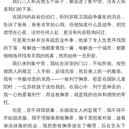
我们三人和其他五个孩子，被送进了集中营。没有人知
道我们的下落。
在国内的叔叔伯伯们，听到苏联卫国战争爆发的消息，
告诉了爸爸，爸爸非常担心我。但他知道什么是战争，把忧
虑埋在心底，没对任何人起，更没有向苏联询问过。
可是斯大林并没有疏忽这件事，他派了专人负责寻找我
的下落，每解放一地都要查找一遍，每解放一个城市，都要
细细地寻找有关我的线索，然而始终一无所获。
我们来到集中营，我站在浴室的门口，不知所措。按照
德国人的规定，入学前，必须洗澡，然后换上统一的服装。
我有一件极珍贵的东西——一枚列宁胸章。那是在国际儿童
院时，一位苏联孩子送给我的。在我心中，列宁是神圣的，
我一心热爱着列宁，而这枚胸章，就是我的信仰和感情的寄
托。
但是，容不得我犹豫，在德国女人的监视下，我不得不
开始脱衣服。我手理握着那枚胸章，脑子里想着对策，趁着
淋浴抹脸的机会，我把那枚胸章放在了嘴理，压在舌头下