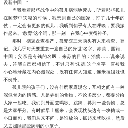
设新中国！”
当我看着那些战争中的孤儿病弱地死去，听着那些孤儿
在睡梦中哭喊的时候，我想到自己的国家，打了几十年的
仗，一定会有更多的孤儿，我听到似乎有人在呼唤，要我振
作起来。“教育”这个词，那一刻，在我心中变得神圣。
那时，德寇盘查很严，孤兜院三天两头有人来检查、登
记。我几乎每天要重复一遍自己的身世“名字、赤英，国籍、
中国；父亲是有钱的名医，来苏的目的：治病……说来说
去，连我自己都相信了，不过只有“朱德’这个名字一直被我
小心地珍藏在内心最深处，没有任何人知道，连米拉姐妹也
不例外。
孤儿院的孩子们，没有什麽家庭观念，互相之间有一种
深似骨肉的情感。凡是弄到的食物，不论多麽少，都要分给
大家一起吃。我们到外面去喝歌、跳舞，募到一些食物，总
是大家平分。有时候早上醒来，会发现枕头边有一块糖或一
小口面包，我们从来不问，是谁放的，抓起来就吃掉，然后
又去照顾那些病弱的小孩子。