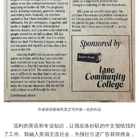
作者获得新移民英文写作第一名的作品
流利的英语和专业知识，让我在洛杉矶的中文报纸找到
了工作。我融入美国主流社会，为报社引进广告获得佣金，