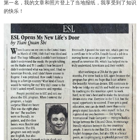
第一名，我的文章和照片登上了当地报纸，我享受到了知识
的快乐！