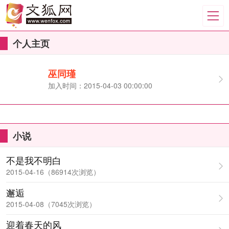
个人主页
巫同瑾
加入时间：2015-04-03 00:00:00
小说
不是我不明白
2015-04-16（86914次浏览）
邂逅
2015-04-08（7045次浏览）
迎着春天的风