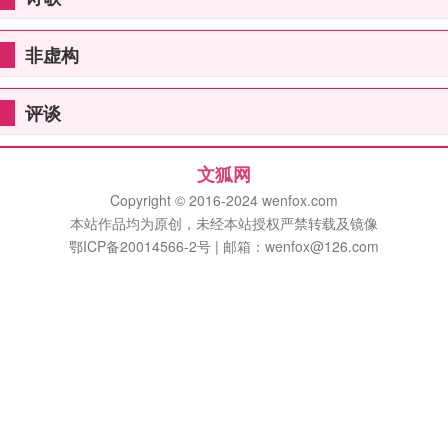
非虚构
评谈
文狐网
Copyright © 2016-2024 wenfox.com
本站作品均为原创，未经本站授权严禁转载及镜像
鄂ICP备20014566-2号 | 邮箱：wenfox@126.com