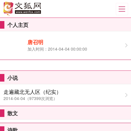
个人主页
唐召明
加入时间：2014-04-04 00:00:00
小说
走遍藏北无人区（纪实）
2014-04-04（97399次浏览）
散文
诗歌