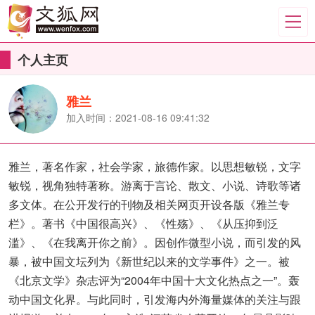
个人主页
雅兰
加入时间：2021-08-16 09:41:32
雅兰，著名作家，社会学家，旅德作家。以思想敏锐，文字
敏锐，视角独特著称。游离于言论、散文、小说、诗歌等诸
多文体。在公开发行的刊物及相关网页开设各版《雅兰专
栏》。著书《中国很高兴》、《性殇》、《从压抑到泛
滥》、《在我离开你之前》。因创作微型小说，而引发的风
暴，被中国文坛列为《新世纪以来的文学事件》之一。被
《北京文学》杂志评为“2004年中国十大文化热点之一”。轰
动中国文化界。与此同时，引发海内外海量媒体的关注与跟