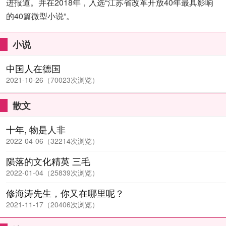
进报道。并在2018年，入选“江苏省改革开放40年最具影响
的40篇微型小说”。
小说
中国人在德国
2021-10-26（70023次浏览）
散文
十年, 物是人非
2022-04-06（32214次浏览）
陨落的文化精英 三毛
2022-01-04（25839次浏览）
修海涛先生，你又在哪里呢？
2021-11-17（20406次浏览）