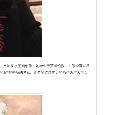
媒体、水彩及水墨画创作。她毕业于英国伦敦，主修经济系及
术创作带来新的灵感。她希望透过本身的画作为广大群众