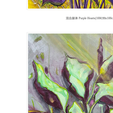
cm
混合媒体
Purple Hearts(100
x100c