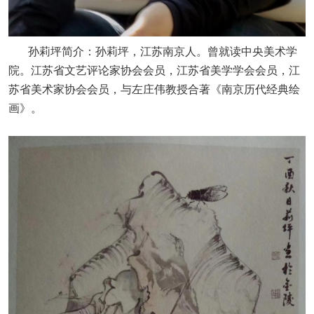
孙莉坪简介：孙莉坪，江苏南京人。曾就读中央美术学
院。江苏省文艺评论家协会会员，江苏省美学学会会员，江
苏省美术家协会会员，与左庄伟教授合著《南京历代经典绘
画》。