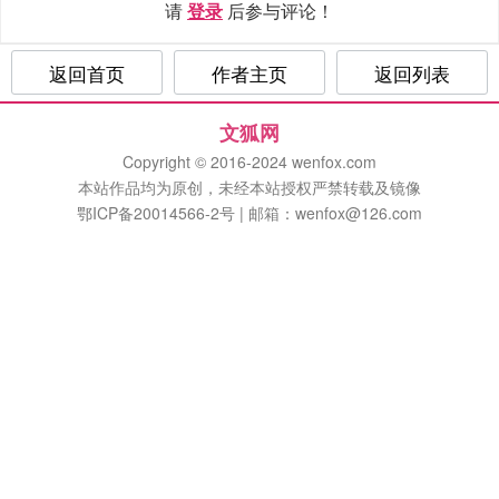
请
登录
后参与评论！
返回首页
作者主页
返回列表
文狐网
Copyright © 2016-2024 wenfox.com
本站作品均为原创，未经本站授权严禁转载及镜像
鄂ICP备20014566-2号 | 邮箱：wenfox@126.com