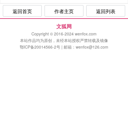
返回首页
作者主页
返回列表
文狐网
Copyright © 2016-2024 wenfox.com
本站作品均为原创，未经本站授权严禁转载及镜像
鄂ICP备20014566-2号 | 邮箱：wenfox@126.com