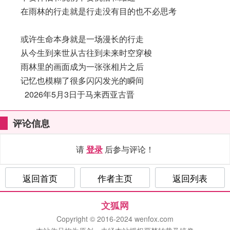
在雨林的行走就是行走没有目的也不必思考
或许生命本身就是一场漫长的行走
从今生到来世从古往到未来时空穿梭
雨林里的画面成为一张张相片之后
记忆也模糊了很多闪闪发光的瞬间
2026年5月3日于马来西亚古晋
评论信息
请
登录
后参与评论！
返回首页
作者主页
返回列表
文狐网
Copyright © 2016-2024 wenfox.com